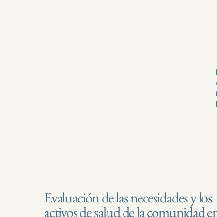
Evaluación de las necesidades y los
activos de salud de la comunidad e