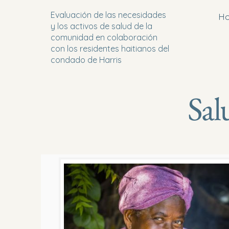
Evaluación de las necesidades
Ho
y los activos de salud de la
comunidad en colaboración
con los residentes haitianos del
condado de Harris
Sal